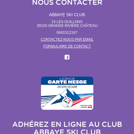
NOUS CONTACTER
ABBAYE SKI CLUB
15 LES GUILLONS
39150
GRANDE-RIVIÈRE CHÂTEAU
0681512167
CONTACTEZ-NOUS PAR EMAIL
FORMULAIRE DE CONTACT
ADHÉREZ EN LIGNE AU CLUB
ABBAYE SKI CLUB