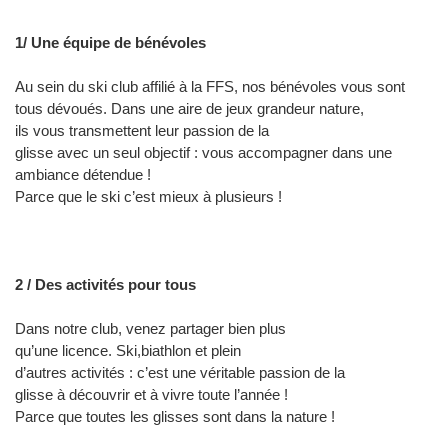
1/ Une équipe de bénévoles
Au sein du ski club affilié à la FFS, nos bénévoles vous sont
tous dévoués. Dans une aire de jeux grandeur nature,
ils vous transmettent leur passion de la
glisse avec un seul objectif : vous accompagner dans une
ambiance détendue !
Parce que le ski c’est mieux à plusieurs !
2 / Des activités pour tous
Dans notre club, venez partager bien plus
qu’une licence. Ski,biathlon et plein
d’autres activités : c’est une véritable passion de la
glisse à découvrir et à vivre toute l’année !
Parce que toutes les glisses sont dans la nature !