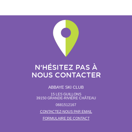
N'HÉSITEZ PAS À
NOUS CONTACTER
ABBAYE SKI CLUB
15 LES GUILLONS
39150
GRANDE-RIVIÈRE CHÂTEAU
0681512167
CONTACTEZ-NOUS PAR EMAIL
FORMULAIRE DE CONTACT