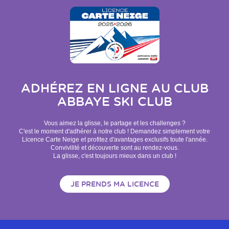
ADHÉREZ EN LIGNE AU CLUB
ABBAYE SKI CLUB
Vous aimez la glisse, le partage et les challenges ?
C'est le moment d'adhérer à notre club ! Demandez simplement votre
Licence Carte Neige et profitez d'avantages exclusifs toute l'année.
Convivilité et découverte sont au rendez-vous.
La glisse, c'est toujours mieux dans un club !
JE PRENDS MA LICENCE