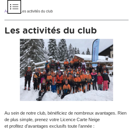
Panneau de gestion des cookies
Accueil
> Les activités du club
Les activités du club
Au sein de notre club, bénéficiez de nombreux avantages. Rien
de plus simple, prenez votre Licence Carte Neige
et profitez d’avantages exclusifs toute l’année :