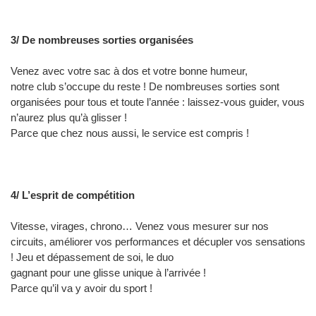
3/ De nombreuses sorties organisées
Venez avec votre sac à dos et votre bonne humeur,
notre club s’occupe du reste ! De nombreuses sorties sont
organisées pour tous et toute l’année : laissez-vous guider, vous
n’aurez plus qu’à glisser !
Parce que chez nous aussi, le service est compris !
4/ L’esprit de compétition
Vitesse, virages, chrono… Venez vous mesurer sur nos
circuits, améliorer vos performances et décupler vos sensations
! Jeu et dépassement de soi, le duo
gagnant pour une glisse unique à l’arrivée !
Parce qu’il va y avoir du sport !